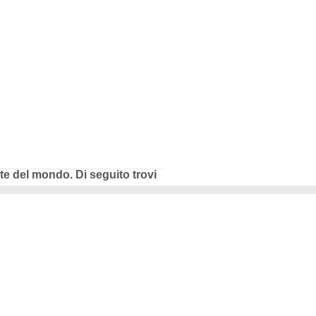
rte del mondo. Di seguito trovi