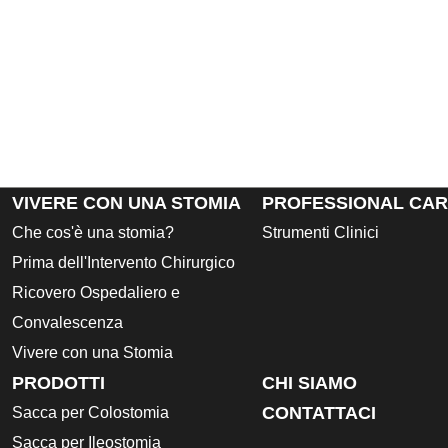
VIVERE CON UNA STOMIA
PROFESSIONAL CA
Che cos'è una stomia?
Strumenti Clinici
Prima dell'Intervento Chirurgico
Ricovero Ospedaliero e
Convalescenza
Vivere con una Stomia
PRODOTTI
CHI SIAMO
CONTATTACI
Sacca per Colostomia
Sacca per Ileostomia