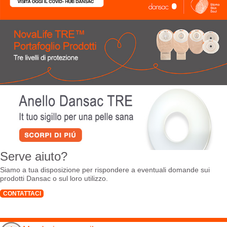
Serve aiuto?
Siamo a tua disposizione per rispondere a eventuali domande sui
prodotti Dansac o sul loro utilizzo.
CONTATTACI