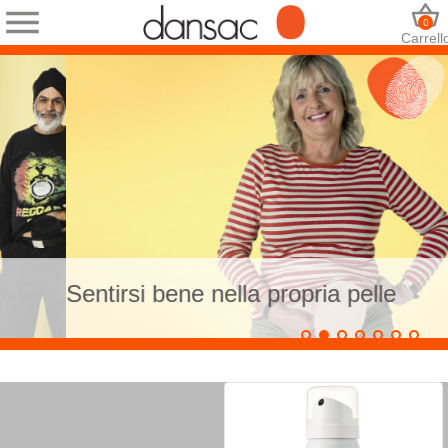
0
Carrell
Sentirsi bene nella propria pelle