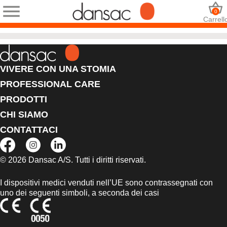
0
Carrell
VIVERE CON UNA STOMIA
PROFESSIONAL CARE
PRODOTTI
CHI SIAMO
CONTATTACI
© 2026 Dansac A/S. Tutti i diritti riservati.
I dispositivi medici venduti nell’UE sono contrassegnati con
uno dei seguenti simboli, a seconda dei casi