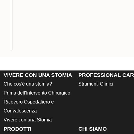
e.
VIVERE CON UNA STOMIA
PROFESSIONAL CA
Che cos'è una stomia?
Strumenti Clinici
Prima dell'Intervento Chirurgico
Ricovero Ospedaliero e
Convalescenza
Vivere con una Stomia
PRODOTTI
CHI SIAMO