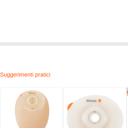
Suggerimenti pratici