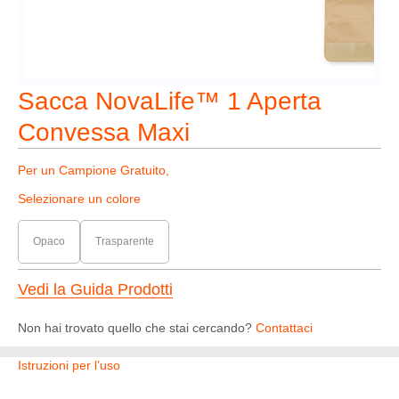
Sacca NovaLife™ 1 Aperta
Convessa Maxi
Per un Campione Gratuito,
Selezionare un colore
Opaco
Trasparente
Vedi la Guida Prodotti
Non hai trovato quello che stai cercando?
Contattaci
Istruzioni per l’uso