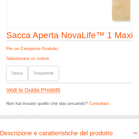
Sacca Aperta NovaLife™ 1 Maxi
Per un Campione Gratuito,
Selezionare un colore
Opaca
Trasparente
Vedi la Guida Prodotti
Non hai trovato quello che stai cercando?
Contattaci
Istruzioni per l’uso
Descrizione e caratteristiche del prodotto