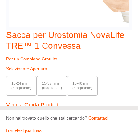
Sacca per Urostomia NovaLife
TRE™ 1 Convessa
Per un Campione Gratuito,
Selezionare Apertura
15-24 mm
15-37 mm
15-46 mm
(ritagliabile)
(ritagliabile)
(ritagliabile)
Vedi la Guida Prodotti
Non hai trovato quello che stai cercando?
Contattaci
Istruzioni per l’uso