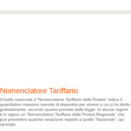
Nomenclatore Tariffario
A livello nazionale il “Nomenclatore Tariffario delle Protesi” indica il
quantitativo massimo mensile di dispositivi per stomia a cui si ha diritto
gratuitamente, secondo quanto previsto dalla legge. In alcune regioni
è in vigore un “Nomenclatore Tariffario delle Protesi Regionale” che
può prevedere qualche variazione rispetto a quello “Nazionale”, qui
riportato.