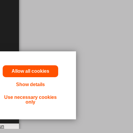
Allow all cookies
Show details
Use necessary cookies
only
cun
truzioni