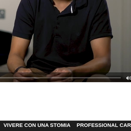
VIVERE CON UNA STOMIA
PROFESSIONAL CA