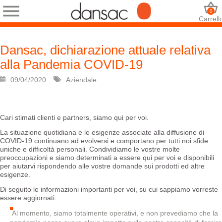
0
Carrell
Dansac, dichiarazione attuale relativa
alla Pandemia COVID-19
09/04/2020
Aziendale
Cari stimati clienti e partners, siamo qui per voi.
La situazione quotidiana e le esigenze associate alla diffusione di
COVID-19 continuano ad evolversi e comportano per tutti noi sfide
uniche e difficoltà personali. Condividiamo le vostre molte
preoccupazioni e siamo determinati a essere qui per voi e disponibili
per aiutarvi rispondendo alle vostre domande sui prodotti ed altre
esigenze.
Di seguito le informazioni importanti per voi, su cui sappiamo vorreste
essere aggiornati:
Al momento, siamo totalmente operativi, e non prevediamo che la