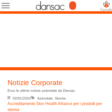
0
Carrell
Notizie Corporate
Ecco le ultime notizie aziendale da Dansac
02/01/2024
Aziendale, Stomie
Accreditamento Skin Health Alliance per i prodotti per
stomia