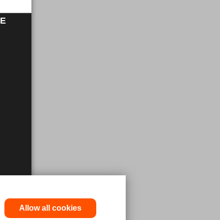
RE
Allow all cookies