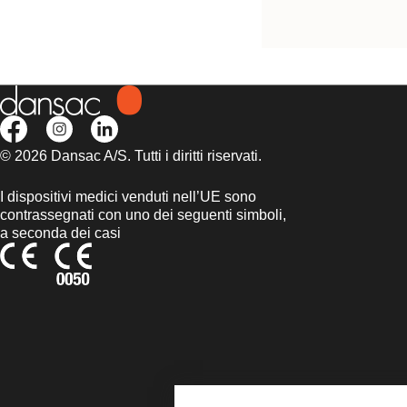
© 2026 Dansac A/S. Tutti i diritti riservati.
I dispositivi medici venduti nell’UE sono
contrassegnati con uno dei seguenti simboli,
a seconda dei casi