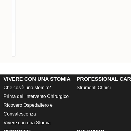
idi
VIVERE CON UNA STOMIA
PROFESSIONAL CA
Che cos'è una stomia?
Strumenti Clinici
Prima dell'Intervento Chirurgico
Ricovero Ospedaliero e
Convalescenza
Vivere con una Stomia